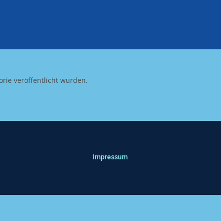
orie veröffentlicht wurden.
Impressum